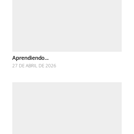
Aprendiendo...
27 DE ABRIL DE 2026