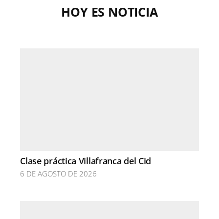
HOY ES NOTICIA
Clase práctica Villafranca del Cid
6 DE AGOSTO DE 2026