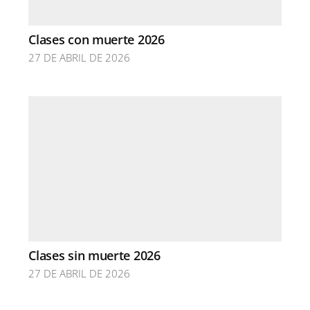
Clases con muerte 2026
27 DE ABRIL DE 2026
Clases sin muerte 2026
27 DE ABRIL DE 2026