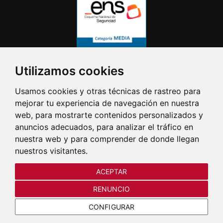
Utilizamos cookies
Usamos cookies y otras técnicas de rastreo para
mejorar tu experiencia de navegación en nuestra
web, para mostrarte contenidos personalizados y
anuncios adecuados, para analizar el tráfico en
nuestra web y para comprender de donde llegan
nuestros visitantes.
ACEPTAR
RENUNCIO
CONFIGURAR