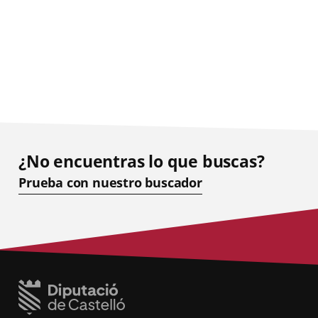
¿No encuentras lo que buscas?
Prueba con nuestro buscador