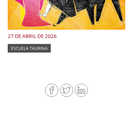
27 DE ABRIL DE 2026
ESCUELA TAURINA