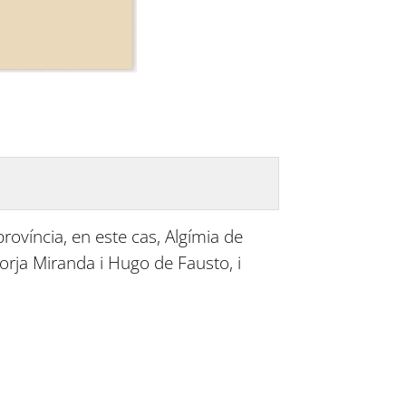
rovíncia, en este cas, Algímia de
orja Miranda i Hugo de Fausto, i