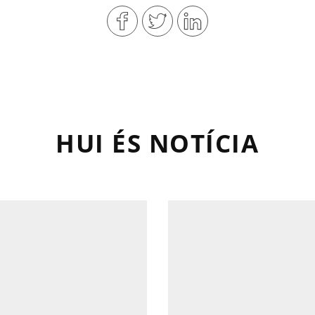
HUI ÉS NOTÍCIA