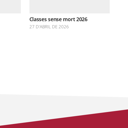
Classes sense mort 2026
27 D'ABRIL DE 2026